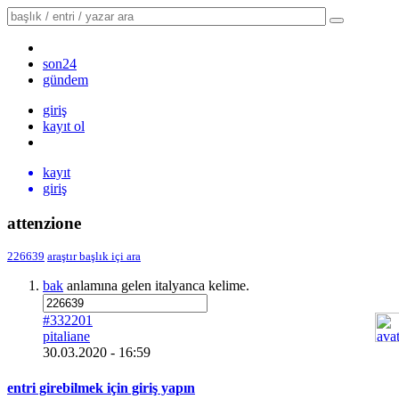
son24
gündem
giriş
kayıt ol
kayıt
giriş
attenzione
226639
araştır
başlık içi ara
bak
anlamına gelen italyanca kelime.
#332201
pitaliane
30.03.2020 - 16:59
entri girebilmek için giriş yapın