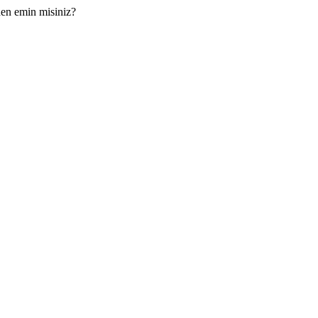
den emin misiniz?